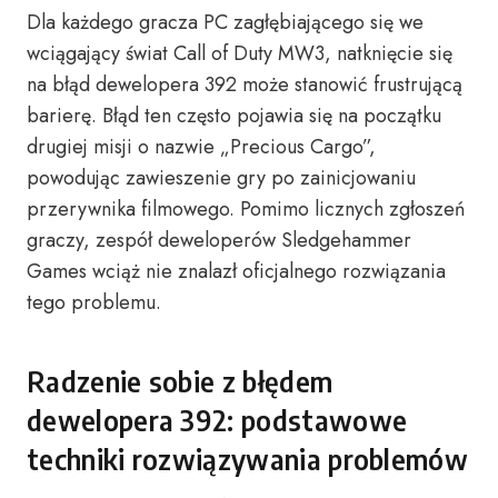
Dla każdego gracza PC zagłębiającego się we
wciągający świat Call of Duty MW3, natknięcie się
na błąd dewelopera 392 może stanowić frustrującą
barierę. Błąd ten często pojawia się na początku
drugiej misji o nazwie „Precious Cargo”,
powodując zawieszenie gry po zainicjowaniu
przerywnika filmowego. Pomimo licznych zgłoszeń
graczy, zespół deweloperów Sledgehammer
Games wciąż nie znalazł oficjalnego rozwiązania
tego problemu.
Radzenie sobie z błędem
dewelopera 392: podstawowe
techniki rozwiązywania problemów