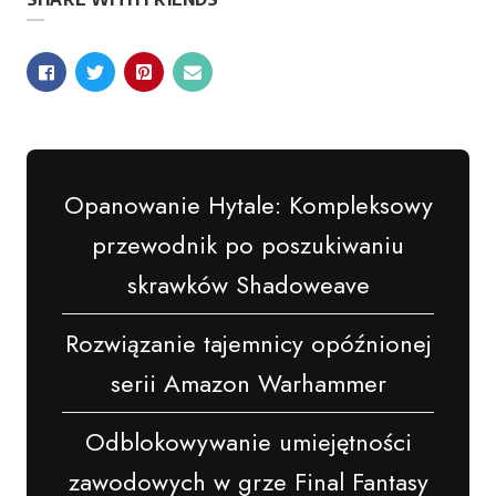
Opanowanie Hytale: Kompleksowy
przewodnik po poszukiwaniu
skrawków Shadoweave
Rozwiązanie tajemnicy opóźnionej
serii Amazon Warhammer
Odblokowywanie umiejętności
zawodowych w grze Final Fantasy