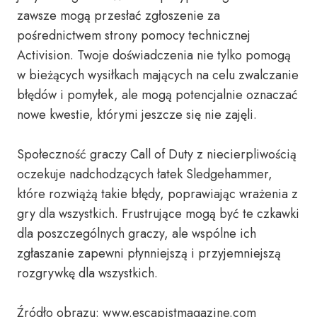
zawsze mogą przesłać zgłoszenie za
pośrednictwem strony pomocy technicznej
Activision. Twoje doświadczenia nie tylko pomogą
w bieżących wysiłkach mających na celu zwalczanie
błędów i pomyłek, ale mogą potencjalnie oznaczać
nowe kwestie, którymi jeszcze się nie zajęli.
Społeczność graczy Call of Duty z niecierpliwością
oczekuje nadchodzących łatek Sledgehammer,
które rozwiążą takie błędy, poprawiając wrażenia z
gry dla wszystkich. Frustrujące mogą być te czkawki
dla poszczególnych graczy, ale wspólne ich
zgłaszanie zapewni płynniejszą i przyjemniejszą
rozgrywkę dla wszystkich.
Źródło obrazu: www.escapistmagazine.com