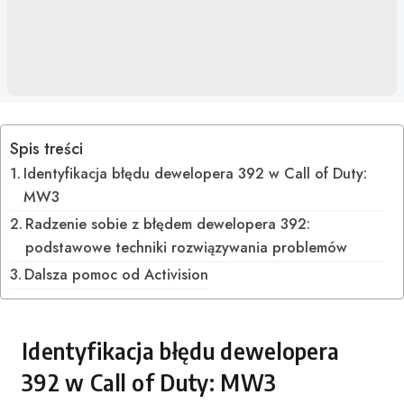
Spis treści
Identyfikacja błędu dewelopera 392 w Call of Duty:
MW3
Radzenie sobie z błędem dewelopera 392:
podstawowe techniki rozwiązywania problemów
Dalsza pomoc od Activision
Identyfikacja błędu dewelopera
392 w Call of Duty: MW3