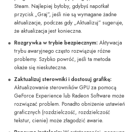
Steam. Najlepiej byłoby, gdybyś napotkał
przycisk „Graj”, jeśli nie są wymagane żadne
aktualizacje, podczas gdy „Aktualizuj” sugeruje,
że aktualizacja jest konieczna.
Rozgrywka w trybie bezpiecznym:
Aktywacja
trybu awaryjnego często rozwiązuje różne
problemy. Szybko powróć, jeśli ta metoda
okaże się nieskuteczna.
Zaktualizuj sterowniki i dostosuj grafikę:
Aktualizowanie sterowników GPU za pomocą
GeForce Experience lub Radeon Software może
rozwiązać problem. Ponadto obniżenie ustawień
graficznych (rozdzielczość, rozdzielczość
tekstur, cienie) może złagodzić awarie.