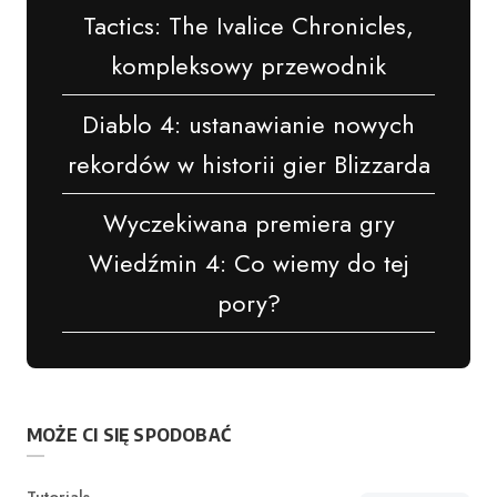
Tactics: The Ivalice Chronicles,
kompleksowy przewodnik
Diablo 4: ustanawianie nowych
rekordów w historii gier Blizzarda
Wyczekiwana premiera gry
Wiedźmin 4: Co wiemy do tej
pory?
MOŻE CI SIĘ SPODOBAĆ