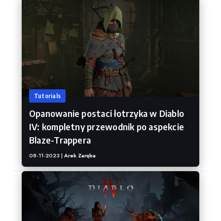
Tutorials
Opanowanie postaci łotrzyka w Diablo
IV: kompletny przewodnik po aspekcie
Blaze-Trappera
08-11-2023 |
Arek Zaręba