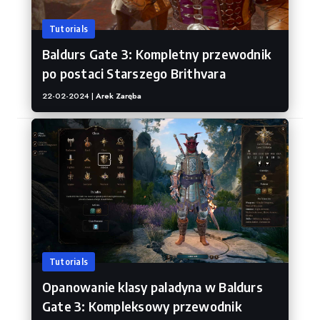
Tutorials
Baldurs Gate 3: Kompletny przewodnik
po postaci Starszego Brithvara
22-02-2024 |
Arek Zaręba
Tutorials
Opanowanie klasy paladyna w Baldurs
Gate 3: Kompleksowy przewodnik