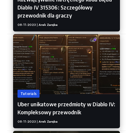
Diablo IV 315306: Szczegółowy
przewodnik dla graczy
08-11-2023 |
Arek Zaręba
Tutorials
Uber unikatowe przedmioty w Diablo IV:
Kompleksowy przewodnik
08-11-2023 |
Arek Zaręba