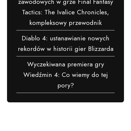
zawodowych w grze Final Fantasy
Tactics: The Ivalice Chronicles,
kompleksowy przewodnik
Diablo 4: ustanawianie nowych
rekordów w historii gier Blizzarda
Wyczekiwana premiera gry
Wiedźmin 4: Co wiemy do tej
pory?