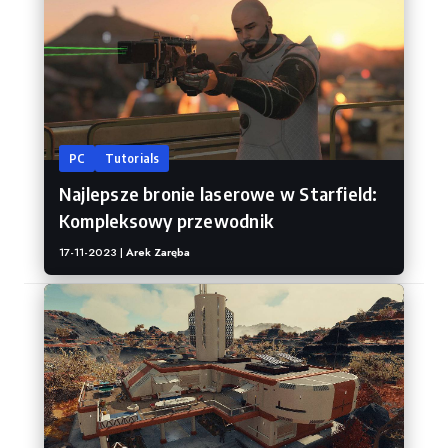
PC
Tutorials
Najlepsze bronie laserowe w Starfield:
Kompleksowy przewodnik
17-11-2023 |
Arek Zaręba