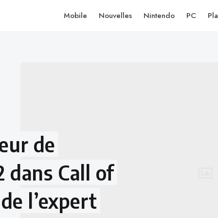
Mobile
Nouvelles
Nintendo
PC
Pla
reur de
dans Call of
de l’expert