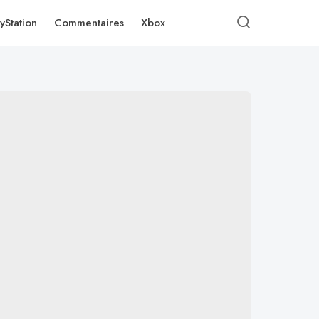
yStation
Commentaires
Xbox