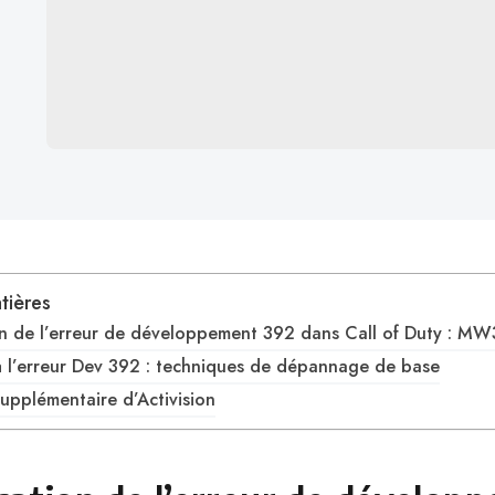
tières
ion de l’erreur de développement 392 dans Call of Duty : MW
à l’erreur Dev 392 : techniques de dépannage de base
supplémentaire d’Activision