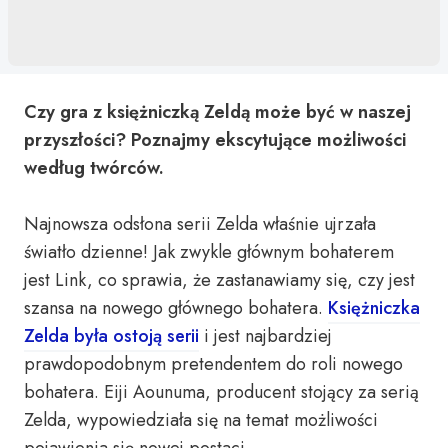
Czy gra z księżniczką Zeldą może być w naszej
przyszłości? Poznajmy ekscytujące możliwości
według twórców.
Najnowsza odsłona serii Zelda właśnie ujrzała
światło dzienne! Jak zwykle głównym bohaterem
jest Link, co sprawia, że zastanawiamy się, czy jest
szansa na nowego głównego bohatera.
Księżniczka
Zelda była ostoją serii
i jest najbardziej
prawdopodobnym pretendentem do roli nowego
bohatera. Eiji Aounuma, producent stojący za serią
Zelda, wypowiedziała się na temat możliwości