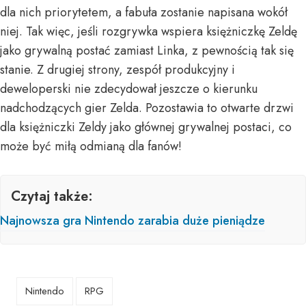
dla nich priorytetem, a fabuła zostanie napisana wokół
niej. Tak więc, jeśli rozgrywka wspiera księżniczkę Zeldę
jako grywalną postać zamiast Linka, z pewnością tak się
stanie. Z drugiej strony, zespół produkcyjny i
deweloperski nie zdecydował jeszcze o kierunku
nadchodzących gier Zelda. Pozostawia to otwarte drzwi
dla księżniczki Zeldy jako głównej grywalnej postaci, co
może być miłą odmianą dla fanów!
Czytaj także:
Najnowsza gra Nintendo zarabia duże pieniądze
Nintendo
RPG