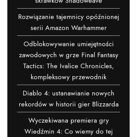
skrawków Shadoweave
Rozwiązanie tajemnicy opóźnionej
serii Amazon Warhammer
Odblokowywanie umiejętności
zawodowych w grze Final Fantasy
Tactics: The Ivalice Chronicles,
kompleksowy przewodnik
Diablo 4: ustanawianie nowych
rekordów w historii gier Blizzarda
Wyczekiwana premiera gry
Wiedźmin 4: Co wiemy do tej