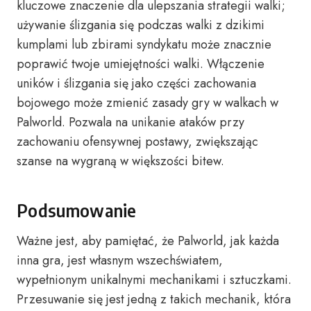
kluczowe znaczenie dla ulepszania strategii walki;
używanie ślizgania się podczas walki z dzikimi
kumplami lub zbirami syndykatu może znacznie
poprawić twoje umiejętności walki. Włączenie
uników i ślizgania się jako części zachowania
bojowego może zmienić zasady gry w walkach w
Palworld. Pozwala na unikanie ataków przy
zachowaniu ofensywnej postawy, zwiększając
szanse na wygraną w większości bitew.
Podsumowanie
Ważne jest, aby pamiętać, że Palworld, jak każda
inna gra, jest własnym wszechświatem,
wypełnionym unikalnymi mechanikami i sztuczkami.
Przesuwanie się jest jedną z takich mechanik, która