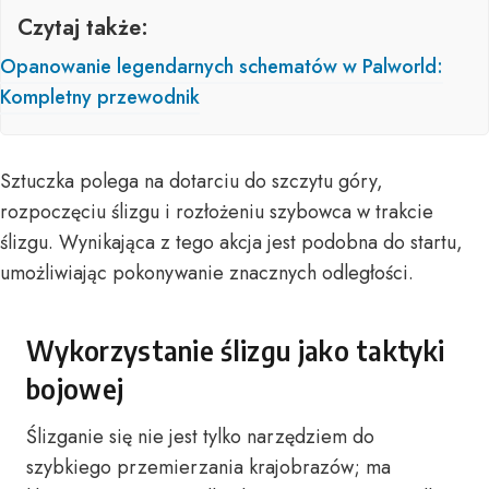
Czytaj także:
Opanowanie legendarnych schematów w Palworld:
Kompletny przewodnik
Sztuczka polega na dotarciu do szczytu góry,
rozpoczęciu ślizgu i rozłożeniu szybowca w trakcie
ślizgu. Wynikająca z tego akcja jest podobna do startu,
umożliwiając pokonywanie znacznych odległości.
Wykorzystanie ślizgu jako taktyki
bojowej
Ślizganie się nie jest tylko narzędziem do
szybkiego przemierzania krajobrazów; ma