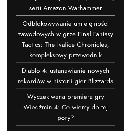
serii Amazon Warhammer
Odblokowywanie umiejętności
zawodowych w grze Final Fantasy
Tactics: The Ivalice Chronicles,
kompleksowy przewodnik
Diablo 4: ustanawianie nowych
rekordów w historii gier Blizzarda
Wyczekiwana premiera gry
Wiedźmin 4: Co wiemy do tej
pory?