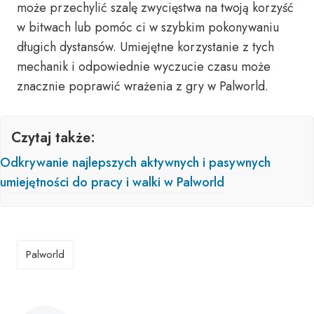
może przechylić szalę zwycięstwa na twoją korzyść
w bitwach lub pomóc ci w szybkim pokonywaniu
długich dystansów. Umiejętne korzystanie z tych
mechanik i odpowiednie wyczucie czasu może
znacznie poprawić wrażenia z gry w Palworld.
Czytaj także:
Odkrywanie najlepszych aktywnych i pasywnych
umiejętności do pracy i walki w Palworld
Palworld