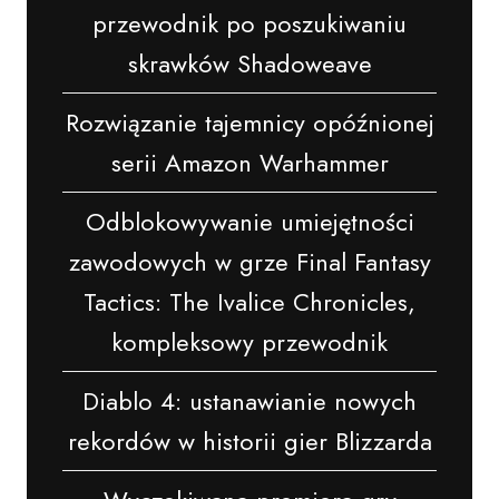
przewodnik po poszukiwaniu
skrawków Shadoweave
Rozwiązanie tajemnicy opóźnionej
serii Amazon Warhammer
Odblokowywanie umiejętności
zawodowych w grze Final Fantasy
Tactics: The Ivalice Chronicles,
kompleksowy przewodnik
Diablo 4: ustanawianie nowych
rekordów w historii gier Blizzarda