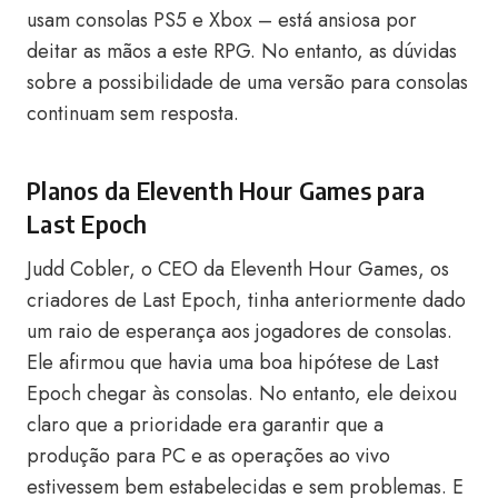
usam consolas PS5 e Xbox – está ansiosa por
deitar as mãos a este RPG. No entanto, as dúvidas
sobre a possibilidade de uma versão para consolas
continuam sem resposta.
Planos da Eleventh Hour Games para
Last Epoch
Judd Cobler, o CEO da Eleventh Hour Games, os
criadores de Last Epoch, tinha anteriormente dado
um raio de esperança aos jogadores de consolas.
Ele afirmou que havia uma boa hipótese de Last
Epoch chegar às consolas. No entanto, ele deixou
claro que a prioridade era garantir que a
produção para PC e as operações ao vivo
estivessem bem estabelecidas e sem problemas. E