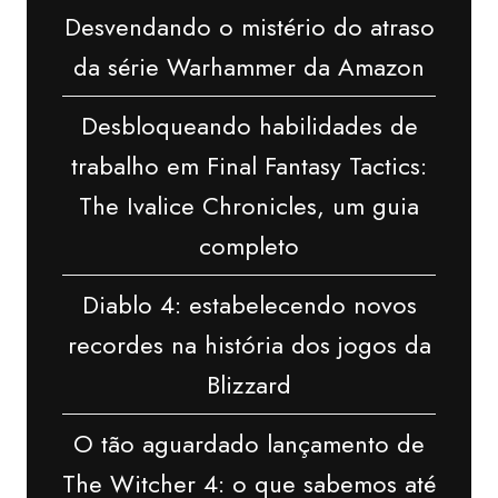
Desvendando o mistério do atraso
da série Warhammer da Amazon
Desbloqueando habilidades de
trabalho em Final Fantasy Tactics:
The Ivalice Chronicles, um guia
completo
Diablo 4: estabelecendo novos
recordes na história dos jogos da
Blizzard
O tão aguardado lançamento de
The Witcher 4: o que sabemos até