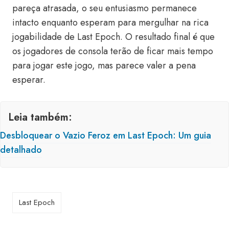
pareça atrasada, o seu entusiasmo permanece
intacto enquanto esperam para mergulhar na rica
jogabilidade de Last Epoch. O resultado final é que
os jogadores de consola terão de ficar mais tempo
para jogar este jogo, mas parece valer a pena
esperar.
Leia também:
Desbloquear o Vazio Feroz em Last Epoch: Um guia
detalhado
Last Epoch