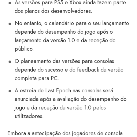
As versões para PS5 e Xbox ainda fazem parte
dos planos dos desenvolvedores.
No entanto, o calendário para o seu lançamento
depende do desempenho do jogo após o
lançamento da versão 1.0 e da receção do
público.
O planeamento das versões para consolas
depende do sucesso e do feedback da versão
completa para PC.
A estreia de Last Epoch nas consolas será
anunciada após a avaliação do desempenho do
jogo e da receção da versão 1.0 pelos
utilizadores.
Embora a antecipação dos jogadores de consola