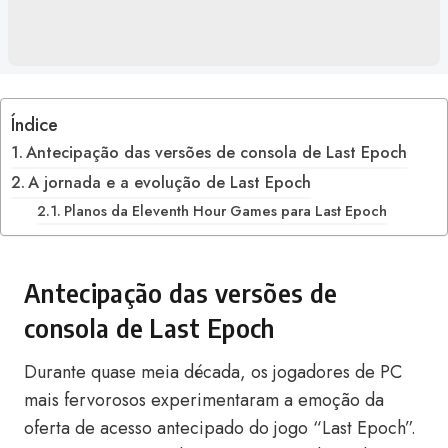
Índice
Antecipação das versões de consola de Last Epoch
A jornada e a evolução de Last Epoch
Planos da Eleventh Hour Games para Last Epoch
Antecipação das versões de
consola de Last Epoch
Durante quase meia década, os jogadores de PC
mais fervorosos experimentaram a emoção da
oferta de acesso antecipado do jogo “Last Epoch”.