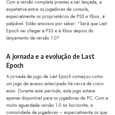
Com a versão completa prestes a ser lançada, a
expetativa entre os jogadores de consola,
especialmente os proprietários de PS5 e Xbox, é
palpável. Estão ansiosos por saber: “Será que Last
Epoch vai chegar à PS5 e à Xbox depois do
lançamento da versão 1.0?
A jornada e a evolução de Last
Epoch
A jornada de jogo de Last Epoch começou como
um jogo de acesso antecipado há cerca de cinco
anos. Durante este período, este jogo estava
apenas disponível para os jogadores de PC. Com a
muito aguardada versão 1.0 no horizonte, a
comunidade de jogadores – especialmente os que