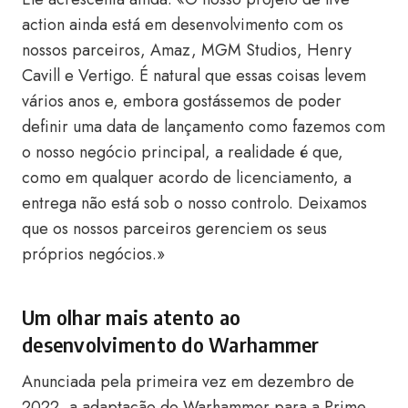
action ainda está em desenvolvimento com os
nossos parceiros, Amaz, MGM Studios, Henry
Cavill e Vertigo. É natural que essas coisas levem
vários anos e, embora gostássemos de poder
definir uma data de lançamento como fazemos com
o nosso negócio principal, a realidade é que,
como em qualquer acordo de licenciamento, a
entrega não está sob o nosso controlo. Deixamos
que os nossos parceiros gerenciem os seus
próprios negócios.»
Um olhar mais atento ao
desenvolvimento do Warhammer
Anunciada pela primeira vez em dezembro de
2022, a adaptação do Warhammer para a Prime