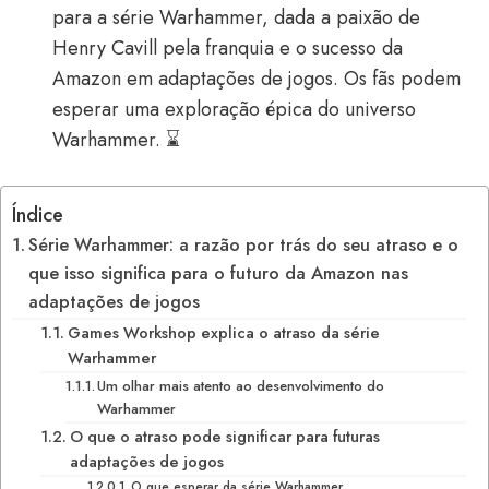
para a série Warhammer, dada a paixão de
Henry Cavill pela franquia e o sucesso da
Amazon em adaptações de jogos. Os fãs podem
esperar uma exploração épica do universo
Warhammer. ⌛
Índice
Série Warhammer: a razão por trás do seu atraso e o
que isso significa para o futuro da Amazon nas
adaptações de jogos
Games Workshop explica o atraso da série
Warhammer
Um olhar mais atento ao desenvolvimento do
Warhammer
O que o atraso pode significar para futuras
adaptações de jogos
O que esperar da série Warhammer