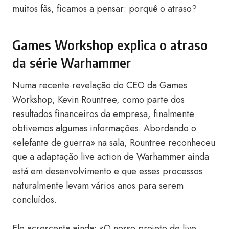
muitos fãs, ficamos a pensar: porquê o atraso?
Games Workshop explica o atraso
da série Warhammer
Numa recente revelação do CEO da Games
Workshop, Kevin Rountree, como parte dos
resultados financeiros da empresa, finalmente
obtivemos algumas informações. Abordando o
«elefante de guerra» na sala, Rountree reconheceu
que a adaptação live action de Warhammer ainda
está em desenvolvimento e que esses processos
naturalmente levam vários anos para serem
concluídos.
Ele acrescenta ainda: «O nosso projeto de live