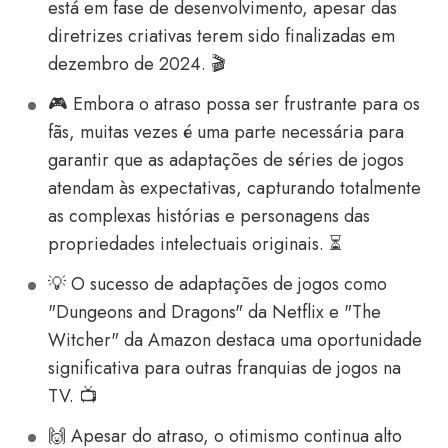
está em fase de desenvolvimento, apesar das
diretrizes criativas terem sido finalizadas em
dezembro de 2024. 🎬
🎮 Embora o atraso possa ser frustrante para os
fãs, muitas vezes é uma parte necessária para
garantir que as adaptações de séries de jogos
atendam às expectativas, capturando totalmente
as complexas histórias e personagens das
propriedades intelectuais originais. ⏳
💡 O sucesso de adaptações de jogos como
"Dungeons and Dragons" da Netflix e "The
Witcher" da Amazon destaca uma oportunidade
significativa para outras franquias de jogos na
TV. 📺
🙌 Apesar do atraso, o otimismo continua alto