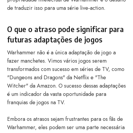
de traduzir isso para uma série live-action.
O que o atraso pode significar para
futuras adaptações de jogos
Warhammer não é a única adaptação de jogo a
fazer manchetes. Vimos vários jogos serem
transformados com sucesso em séries de TV, como
"Dungeons and Dragons" da Netflix e "The
Witcher" da Amazon. O sucesso dessas adaptações
é um indicador da vasta oportunidade para
franquias de jogos na TV.
Embora os atrasos sejam frustrantes para os fãs de
Warhammer, eles podem ser uma parte necessária