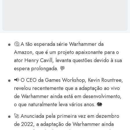
🤔 A tão esperada série Warhammer da
Amazon, que é um projeto apaixonante para o
ator Henry Cavill, levanta questões devido à sua
espera prolongada. 💬
📢 O CEO da Games Workshop, Kevin Rountree,
revelou recentemente que a adaptação ao vivo
de Warhammer ainda está em desenvolvimento,
o que naturalmente leva vários anos. 🐘
🚀 Anunciada pela primeira vez em dezembro
de 2022, a adaptação de Warhammer ainda