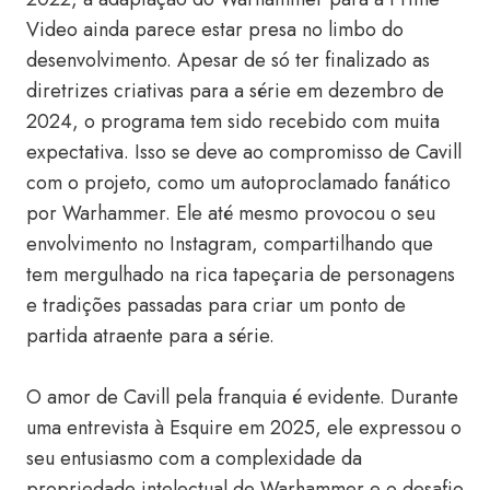
Video ainda parece estar presa no limbo do
desenvolvimento. Apesar de só ter finalizado as
diretrizes criativas para a série em dezembro de
2024, o programa tem sido recebido com muita
expectativa. Isso se deve ao compromisso de Cavill
com o projeto, como um autoproclamado fanático
por Warhammer. Ele até mesmo provocou o seu
envolvimento no Instagram, compartilhando que
tem mergulhado na rica tapeçaria de personagens
e tradições passadas para criar um ponto de
partida atraente para a série.
O amor de Cavill pela franquia é evidente. Durante
uma entrevista à Esquire em 2025, ele expressou o
seu entusiasmo com a complexidade da
propriedade intelectual de Warhammer e o desafio