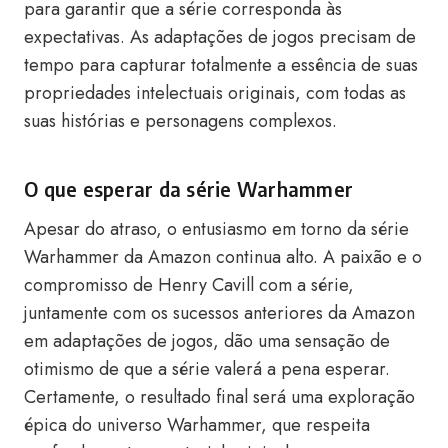
para garantir que a série corresponda às
expectativas. As adaptações de jogos precisam de
tempo para capturar totalmente a essência de suas
propriedades intelectuais originais, com todas as
suas histórias e personagens complexos.
O que esperar da série Warhammer
Apesar do atraso, o entusiasmo em torno da série
Warhammer da Amazon continua alto. A paixão e o
compromisso de Henry Cavill com a série,
juntamente com os sucessos anteriores da Amazon
em adaptações de jogos, dão uma sensação de
otimismo de que a série valerá a pena esperar.
Certamente, o resultado final será uma exploração
épica do universo Warhammer, que respeita