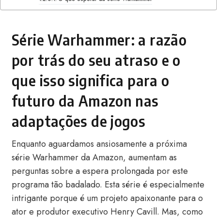
Série Warhammer: a razão
por trás do seu atraso e o
que isso significa para o
futuro da Amazon nas
adaptações de jogos
Enquanto aguardamos ansiosamente a próxima
série Warhammer da Amazon, aumentam as
perguntas sobre a espera prolongada por este
programa tão badalado. Esta série é especialmente
intrigante porque é um projeto apaixonante para o
ator e produtor executivo Henry Cavill. Mas, como