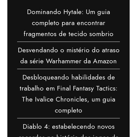
Dominando Hytale: Um guia
completo para encontrar
fragmentos de tecido sombrio
Desvendando o mistério do atraso
da série Warhammer da Amazon
Desbloqueando habilidades de
trabalho em Final Fantasy Tactics:
The Ivalice Chronicles, um guia
completo
Diablo 4: estabelecendo novos