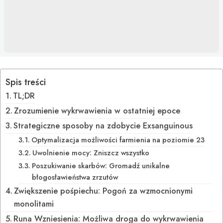
Spis treści
TL;DR
Zrozumienie wykrwawienia w ostatniej epoce
Strategiczne sposoby na zdobycie Exsanguinous
Optymalizacja możliwości farmienia na poziomie 23
Uwolnienie mocy: Zniszcz wszystko
Poszukiwanie skarbów: Gromadź unikalne
błogosławieństwa zrzutów
Zwiększenie pośpiechu: Pogoń za wzmocnionymi
monolitami
Runa Wzniesienia: Możliwa droga do wykrwawienia