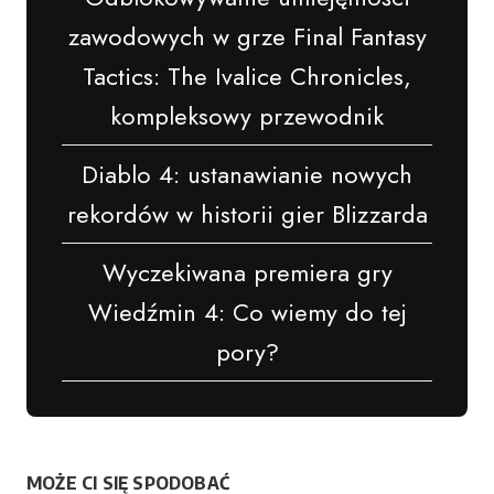
zawodowych w grze Final Fantasy
Tactics: The Ivalice Chronicles,
kompleksowy przewodnik
Diablo 4: ustanawianie nowych
rekordów w historii gier Blizzarda
Wyczekiwana premiera gry
Wiedźmin 4: Co wiemy do tej
pory?
MOŻE CI SIĘ SPODOBAĆ