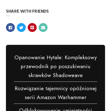
SHARE WITH FRIENDS
Opanowanie Hytale: Kompleksowy
przewodnik po poszukiwaniu
skrawków Shadoweave
Rozwiązanie tajemnicy opóźnionej
serii Amazon Warhammer
Odblokowywanie umiejętności