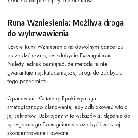
podczas eksploracji tych monolitów.
Runa Wzniesienia: Możliwa droga
do wykrwawienia
Użycie Runy Wzniesienia na dowolnym pancerzu
może dać szansę na zdobycie Exsanguinous.
Należy jednak pamiętać, że metoda ta nie
gwarantuje najskuteczniejszej drogi do zdobycia
tego przedmiotu.
Opanowanie Ostatniej Epoki wymaga
strategicznego planowania, aby odblokować wiele
jej sekretów. Uzbrojony w te wskazówki, dążenie do
upragnionego Exsanguinous może być bardziej
skoncentrowane i owocne.