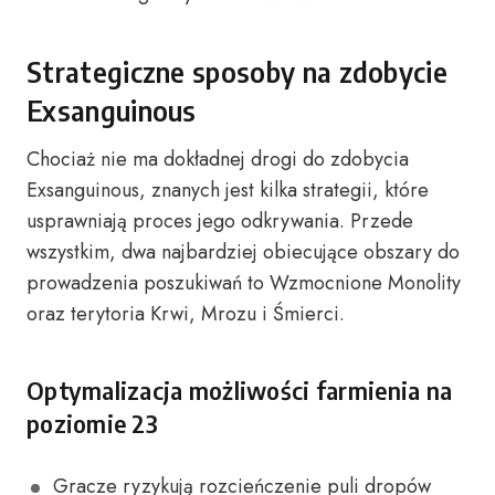
Strategiczne sposoby na zdobycie
Exsanguinous
Chociaż nie ma dokładnej drogi do zdobycia
Exsanguinous, znanych jest kilka strategii, które
usprawniają proces jego odkrywania. Przede
wszystkim, dwa najbardziej obiecujące obszary do
prowadzenia poszukiwań to Wzmocnione Monolity
oraz terytoria Krwi, Mrozu i Śmierci.
Optymalizacja możliwości farmienia na
poziomie 23
Gracze ryzykują rozcieńczenie puli dropów