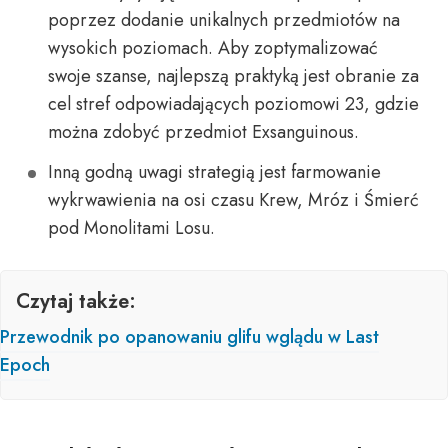
poprzez dodanie unikalnych przedmiotów na
wysokich poziomach. Aby zoptymalizować
swoje szanse, najlepszą praktyką jest obranie za
cel stref odpowiadających poziomowi 23, gdzie
można zdobyć przedmiot Exsanguinous.
Inną godną uwagi strategią jest farmowanie
wykrwawienia na osi czasu Krew, Mróz i Śmierć
pod Monolitami Losu.
Czytaj także:
Przewodnik po opanowaniu glifu wglądu w Last
Epoch