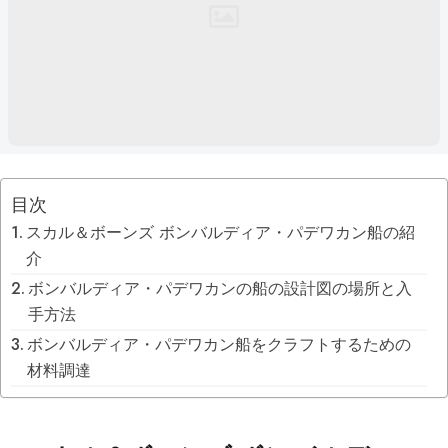
目次
スカル＆ボーンズ ボンバルディア・パデワカン船の紹
介
ボンバルディア・パデワカンの船の設計図の場所と入
手方法
ボンバルディア・パデワカン船をクラフトするための
材料調達