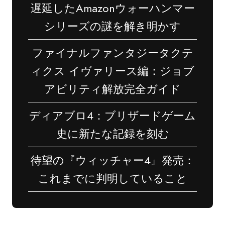
遅延したAmazonウォーハンマー
シリーズの謎を解き明かす
ファイナルファンタジータクテ
ィクス イヴァリース編：ジョブ
アビリティ解放完全ガイド
ディアブロ4：ブリザードゲーム
史に新たな記録を刻む
待望の『ウィッチャー4』発売：
これまでに判明していること