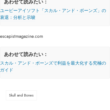
あわせて読みたい：
ユービーアイソフト「スカル・アンド・ボーンズ」の
衰退：分析と示唆
escapistmagazine.com
あわせて読みたい：
スカル・アンド・ボーンズで利益を最大化する究極の
ガイド
Skull and Bones