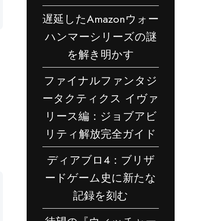
遅延したAmazonウォー
ハンマーシリーズの謎
を解き明かす
ファイナルファンタジ
ータクティクス イヴァ
リース編：ジョブアビ
リティ解放完全ガイド
ディアブロ4：ブリザ
ードゲーム史に新たな
記録を刻む