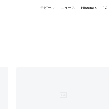
モビール
ニュース
Nintendo
PC