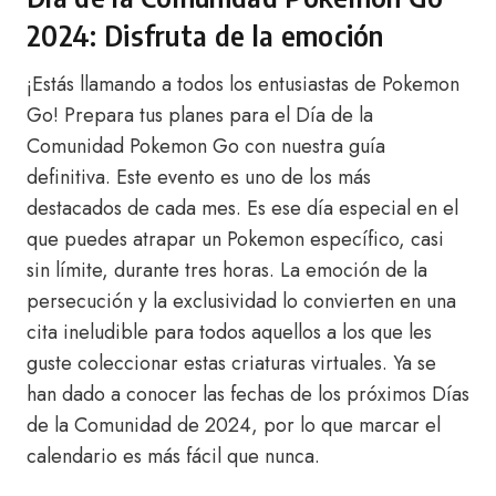
2024: Disfruta de la emoción
¡Estás llamando a todos los entusiastas de Pokemon
Go! Prepara tus planes para el Día de la
Comunidad Pokemon Go con nuestra guía
definitiva. Este evento es uno de los más
destacados de cada mes. Es ese día especial en el
que puedes atrapar un Pokemon específico, casi
sin límite, durante tres horas. La emoción de la
persecución y la exclusividad lo convierten en una
cita ineludible para todos aquellos a los que les
guste coleccionar estas criaturas virtuales. Ya se
han dado a conocer las fechas de los próximos Días
de la Comunidad de 2024, por lo que marcar el
calendario es más fácil que nunca.