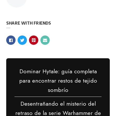
por
SHARE WITH FRIENDS
Dominar Hytale: guía completa
para encontrar restos de tejido
sombrío
Desentrañando el misterio del
retraso de la serie Warhammer de