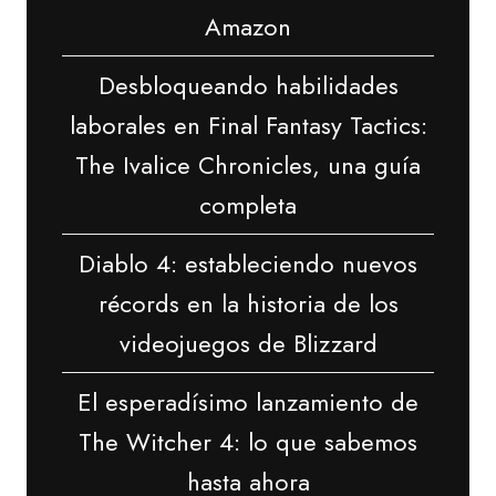
Amazon
Desbloqueando habilidades
laborales en Final Fantasy Tactics:
The Ivalice Chronicles, una guía
completa
Diablo 4: estableciendo nuevos
récords en la historia de los
videojuegos de Blizzard
El esperadísimo lanzamiento de
The Witcher 4: lo que sabemos
hasta ahora