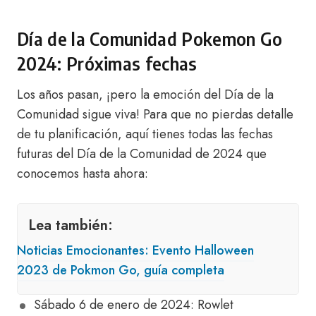
Día de la Comunidad Pokemon Go
2024: Próximas fechas
Los años pasan, ¡pero la emoción del Día de la
Comunidad sigue viva! Para que no pierdas detalle
de tu planificación, aquí tienes todas las fechas
futuras del Día de la Comunidad de 2024 que
conocemos hasta ahora:
Lea también:
Noticias Emocionantes: Evento Halloween
2023 de Pokmon Go, guía completa
Sábado 6 de enero de 2024: Rowlet