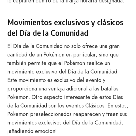
lo capturen dentro de la franja horaria designada.
Movimientos exclusivos y clásicos
del Día de la Comunidad
El Día de la Comunidad no solo ofrece una gran
cantidad de un Pokémon en particular, sino que
también permite que el Pokémon realice un
movimiento exclusivo del Día de la Comunidad.
Este movimiento es exclusivo del evento y
proporciona una ventaja adicional a las batallas
Pokemon. Otro aspecto interesante de estos Días
de la Comunidad son los eventos Clásicos. En estos,
Pokemon preseleccionados reaparecen y traen sus
movimientos exclusivos del Día de la Comunidad,
¡añadiendo emoción!