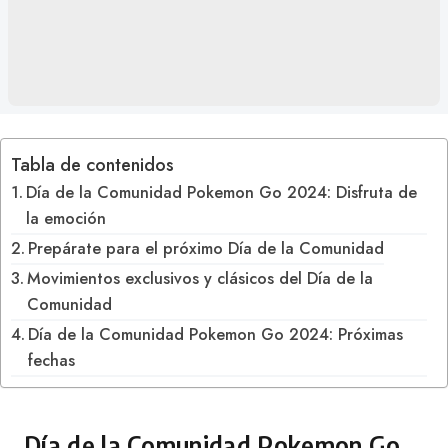
Tabla de contenidos
Día de la Comunidad Pokemon Go 2024: Disfruta de
la emoción
Prepárate para el próximo Día de la Comunidad
Movimientos exclusivos y clásicos del Día de la
Comunidad
Día de la Comunidad Pokemon Go 2024: Próximas
fechas
Día de la Comunidad Pokemon Go