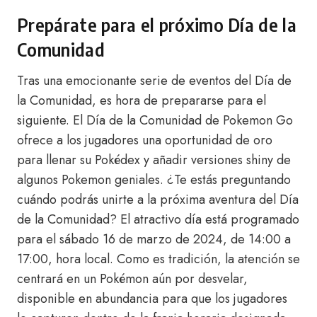
Prepárate para el próximo Día de la
Comunidad
Tras una emocionante serie de eventos del Día de
la Comunidad, es hora de prepararse para el
siguiente. El Día de la Comunidad de Pokemon Go
ofrece a los jugadores una oportunidad de oro
para llenar su Pokédex y añadir versiones shiny de
algunos Pokemon geniales. ¿Te estás preguntando
cuándo podrás unirte a la próxima aventura del Día
de la Comunidad? El atractivo día está programado
para el sábado 16 de marzo de 2024, de 14:00 a
17:00, hora local. Como es tradición, la atención se
centrará en un Pokémon aún por desvelar,
disponible en abundancia para que los jugadores