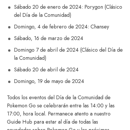
Sábado 20 de enero de 2024: Porygon (Clásico
del Día de la Comunidad)
Domingo, 4 de febrero de 2024: Chansey
Sábado, 16 de marzo de 2024
Domingo 7 de abril de 2024 (Clásico del Día de
la Comunidad)
Sábado 20 de abril de 2024
Domingo, 19 de mayo de 2024
Todos los eventos del Día de la Comunidad de
Pokemon Go se celebrarán entre las 14:00 y las
17:00, hora local. Permanece atento a nuestro
Guide Hub para estar al día de todas las