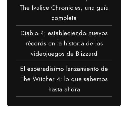
The Ivalice Chronicles, una guía
completa
Diablo 4: estableciendo nuevos
récords en la historia de los
videojuegos de Blizzard
El esperadísimo lanzamiento de
The Witcher 4: lo que sabemos
hasta ahora