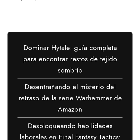
en
Dominar Hytale: guía completa
para encontrar restos de tejido
sombrío
Desentrañando el misterio del
retraso de la serie Warhammer de
Amazon
Desbloqueando habilidades
laborales en Final Fantasy Tactics: