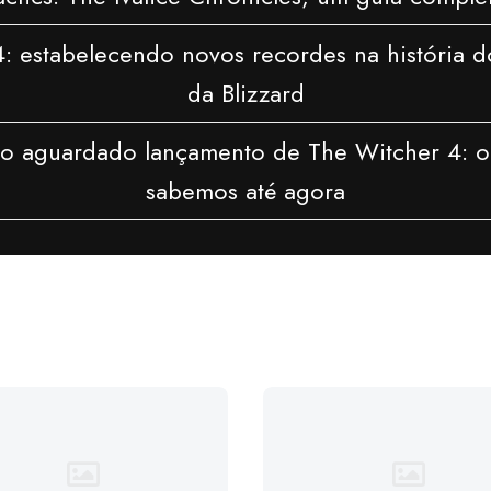
4: estabelecendo novos recordes na história d
da Blizzard
ão aguardado lançamento de The Witcher 4: o
sabemos até agora