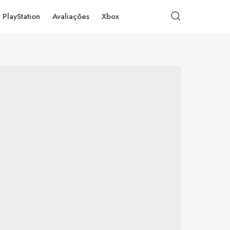
PlayStation
Avaliações
Xbox