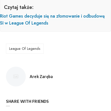
Czytaj także:
Riot Games decyduje się na złomowanie i odbudowę
SI w League Of Legends
League Of Legends
Arek Zaręba
Opublikowane
przez
SHARE WITH FRIENDS