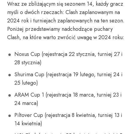
Wraz ze zbliżającym się sezonem 14, każdy gracz
myśli o dwóch rzeczach: Clash zaplanowanym na
2024 rok i turniejach zaplanowanych na ten sezon.
Poniżej przedstawiamy nadchodzące puchary
Clash, na które warto zwrócić uwagę w 2024 roku:
Noxus Cup (rejestracja 22 stycznia, turniej 27 i
28 stycznia)
Shurima Cup (rejestracja 19 lutego, turniej 24 i
25 lutego)
ARAM Cup 1 (rejestracja 18 marca, turniej 23 i
24 marca)
Piltover Cup (rejestracja 8 kwietnia, turniej 13 i
14 kwietnia)