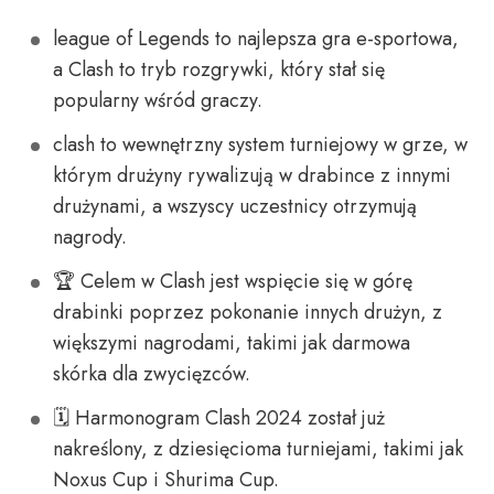
league of Legends to najlepsza gra e-sportowa,
a Clash to tryb rozgrywki, który stał się
popularny wśród graczy.
clash to wewnętrzny system turniejowy w grze, w
którym drużyny rywalizują w drabince z innymi
drużynami, a wszyscy uczestnicy otrzymują
nagrody.
🏆 Celem w Clash jest wspięcie się w górę
drabinki poprzez pokonanie innych drużyn, z
większymi nagrodami, takimi jak darmowa
skórka dla zwycięzców.
🗓️ Harmonogram Clash 2024 został już
nakreślony, z dziesięcioma turniejami, takimi jak
Noxus Cup i Shurima Cup.