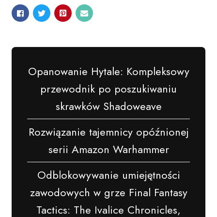
Opanowanie Hytale: Kompleksowy
przewodnik po poszukiwaniu
skrawków Shadoweave
Rozwiązanie tajemnicy opóźnionej
serii Amazon Warhammer
Odblokowywanie umiejętności
zawodowych w grze Final Fantasy
Tactics: The Ivalice Chronicles,