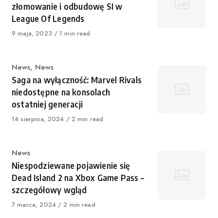
złomowanie i odbudowę SI w
League Of Legends
Opublikowano
9 maja, 2023
1 min read
Kategoria
News
,
News
Saga na wyłączność: Marvel Rivals
niedostępne na konsolach
ostatniej generacji
Opublikowano
14 sierpnia, 2024
2 min read
Kategoria
News
Niespodziewane pojawienie się
Dead Island 2 na Xbox Game Pass –
szczegółowy wgląd
Opublikowano
7 marca, 2024
2 min read