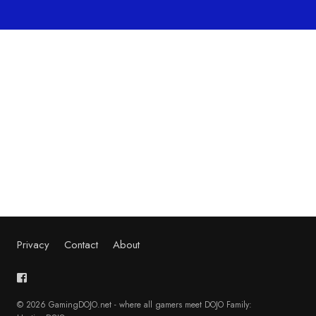
Privacy
Contact
About
© 2026 GamingDOJO.net - where all gamers meet DOJO Family: