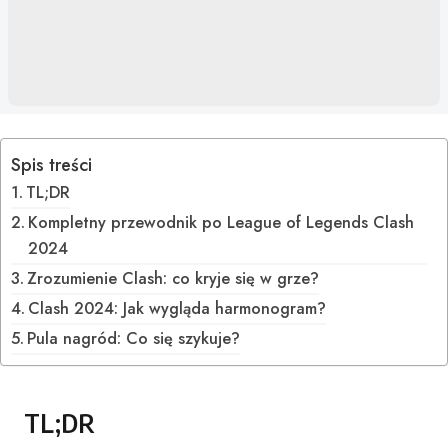
Spis treści
TL;DR
Kompletny przewodnik po League of Legends Clash
2024
Zrozumienie Clash: co kryje się w grze?
Clash 2024: Jak wygląda harmonogram?
Pula nagród: Co się szykuje?
TL;DR