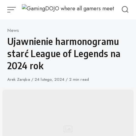
Przejdź
do
treści
Kategoria
News
Ujawnienie harmonogramu
starć League of Legends na
2024 rok
Autor
Arek Zaręba
Opublikowano
24 lutego, 2024
2 min read