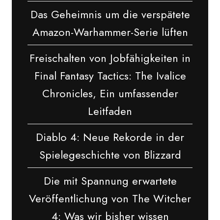
Das Geheimnis um die verspätete
Amazon-Warhammer-Serie lüften
Freischalten von Jobfähigkeiten in
Final Fantasy Tactics: The Ivalice
Chronicles, Ein umfassender
Leitfaden
Diablo 4: Neue Rekorde in der
Spielegeschichte von Blizzard
Die mit Spannung erwartete
Veröffentlichung von The Witcher
4: Was wir bisher wissen