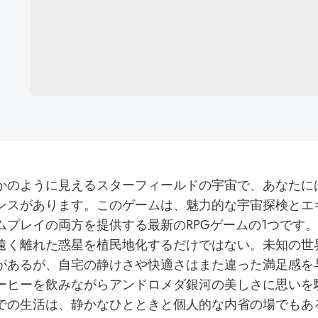
かのように見えるスターフィールドの宇宙で、あなたに
ンスがあります。このゲームは、魅力的な宇宙探検とエ
ムプレイの両方を提供する最新のRPGゲームの1つです
遠く離れた惑星を植民地化するだけではない。未知の世
があるが、自宅の静けさや快適さはまた違った満足感を
ーヒーを飲みながらアンドロメダ銀河の美しさに思いを
での生活は、静かなひとときと個人的な内省の場でもあ