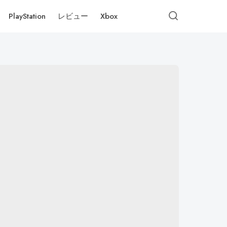
PlayStation
レビュー
Xbox