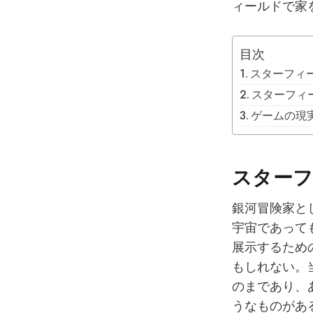
ィールドで家
目次
スターフィ
スターフィ
ゲームの現
スターフ
銀河冒険家と
宇宙であって
展示するため
もしれない。
のまであり、
うなものがあ