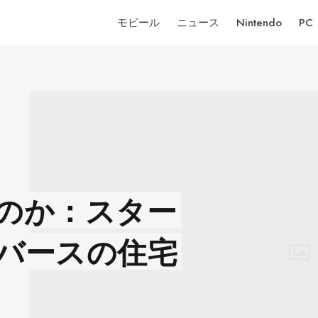
モビール
ニュース
Nintendo
PC
のか：スター
バースの住宅