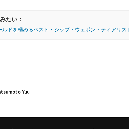
みたい：
ールドを極めるベスト・シップ・ウェポン・ティアリス
tsumoto Yuu