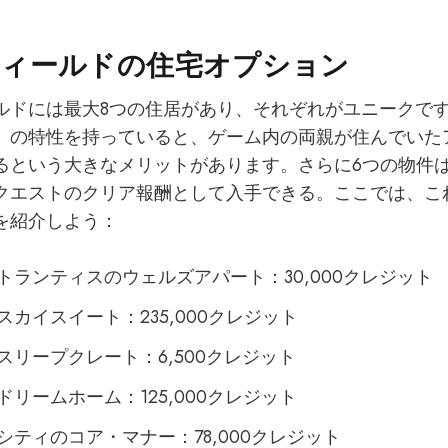
フィールドの住宅オプション
ルドには最大8つの住居があり、それぞれがユニークで
」の特性を持っていると、ゲーム内の両親が住んでいた
るという大きなメリットがあります。さらに6つの物件
クエストのクリア報酬として入手できる。ここでは、こ
を紹介しよう：
トランティスのウェルズアパート：30,000クレジット
スカイスイート：235,000クレジット
スリープクレート：6,500クレジット
ドリームホーム：125,000クレジット
シティのコア・マナー：78,000クレジット