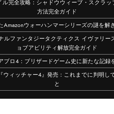
イル完全攻略：シャドウウィーブ・スクラッ
方法完全ガイド
たAmazonウォーハンマーシリーズの謎を解
ナルファンタジータクティクス イヴァリー
ョブアビリティ解放完全ガイド
アブロ4：ブリザードゲーム史に新たな記録
『ウィッチャー4』発売：これまでに判明し
と