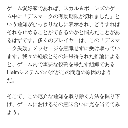
ゲーム愛好家であれば、スカル＆ボーンズのゲー
ム中に「デスマークの有効期限が切れました」と
いう通知がひっきりなしに表示され、どうすれば
それを止めることができるのかと悩んだことがあ
るはずです。多くのプレイヤーは、この「デスマ
ーク失効」メッセージを意識せずに受け取ってい
ます。我々の経験とその結果得られた推論による
と、ゲーム内で重要な役割を果たす組織である
Helmシステムのバグがこの問題の原因のよう
だ。
そこで、この厄介な通知を取り除く方法を掘り下
げ、ゲームにおけるその意味合いに光を当ててみ
よう。