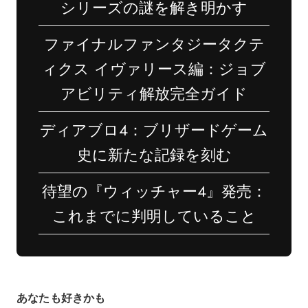
シリーズの謎を解き明かす
ファイナルファンタジータクテ
ィクス イヴァリース編：ジョブ
アビリティ解放完全ガイド
ディアブロ4：ブリザードゲーム
史に新たな記録を刻む
待望の『ウィッチャー4』発売：
これまでに判明していること
あなたも好きかも