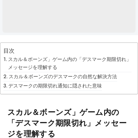
目次
スカル＆ボーンズ」ゲーム内の「デスマーク期限切れ」
メッセージを理解する
スカル＆ボーンズのデスマークの自然な解決方法
デスマークの期限切れ通知に隠された意味
スカル＆ボーンズ」ゲーム内の
「デスマーク期限切れ」メッセー
ジを理解する