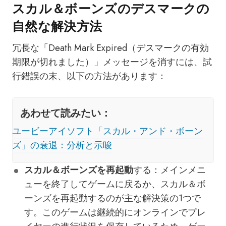
スカル＆ボーンズのデスマークの
自然な解決方法
冗長な「Death Mark Expired（デスマークの有効
期限が切れました）」メッセージを消すには、試
行錯誤の末、以下の方法があります：
あわせて読みたい：
ユービーアイソフト「スカル・アンド・ボーン
ズ」の衰退：分析と示唆
スカル＆ボーンズを再起動
する：メインメニ
ューを終了してゲームに戻るか、スカル＆ボ
ーンズを再起動するのが主な解決策の1つで
す。このゲームは継続的にオンラインでプレ