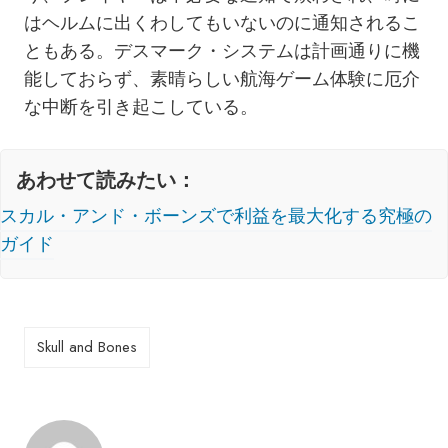
はヘルムに出くわしてもいないのに通知されるこ
ともある。デスマーク・システムは計画通りに機
能しておらず、素晴らしい航海ゲーム体験に厄介
な中断を引き起こしている。
あわせて読みたい：
スカル・アンド・ボーンズで利益を最大化する究極の
ガイド
Skull and Bones