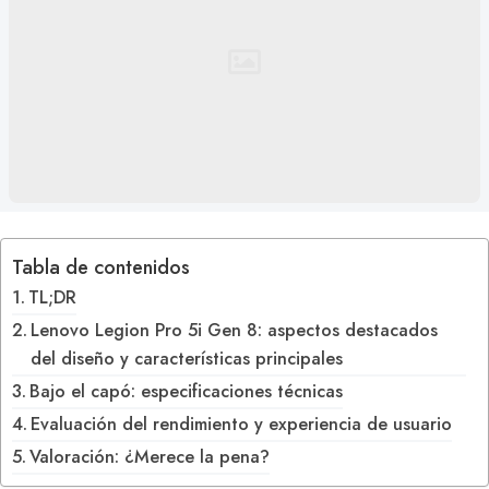
Tabla de contenidos
TL;DR
Lenovo Legion Pro 5i Gen 8: aspectos destacados
del diseño y características principales
Bajo el capó: especificaciones técnicas
Evaluación del rendimiento y experiencia de usuario
Valoración: ¿Merece la pena?