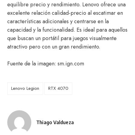
equilibre precio y rendimiento. Lenovo ofrece una
excelente relación calidad-precio al escatimar en
características adicionales y centrarse en la
capacidad y la funcionalidad. Es ideal para aquellos
que buscan un portátil para juegos visualmente
atractivo pero con un gran rendimiento.
Fuente de la imagen: sm.ign.com
Lenovo Legion
RTX 4070
Thiago Valdueza
Publicado
por