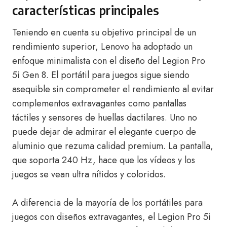
características principales
Teniendo en cuenta su objetivo principal de un
rendimiento superior, Lenovo ha adoptado un
enfoque minimalista con el diseño del Legion Pro
5i Gen 8. El portátil para juegos sigue siendo
asequible sin comprometer el rendimiento al evitar
complementos extravagantes como pantallas
táctiles y sensores de huellas dactilares. Uno no
puede dejar de admirar el elegante cuerpo de
aluminio que rezuma calidad premium. La pantalla,
que soporta 240 Hz, hace que los vídeos y los
juegos se vean ultra nítidos y coloridos.
A diferencia de la mayoría de los portátiles para
juegos con diseños extravagantes, el Legion Pro 5i