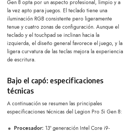
Gen 8 opta por un aspecto profesional, limpio y a
la vez apto para juegos. El teclado tiene una
iluminación RGB consistente pero ligeramente
tenue y cuatro zonas de configuración. Aunque el
teclado y el touchpad se inclinan hacia la
izquierda, el diseño general favorece el juego, y la
ligera curvatura de las teclas mejora la experiencia
de escritura.
Bajo el capó: especificaciones
técnicas
A continuación se resumen las principales
especificaciones técnicas del Legion Pro 5i Gen 8:
Procesador:
13ª generación Intel Core i9-