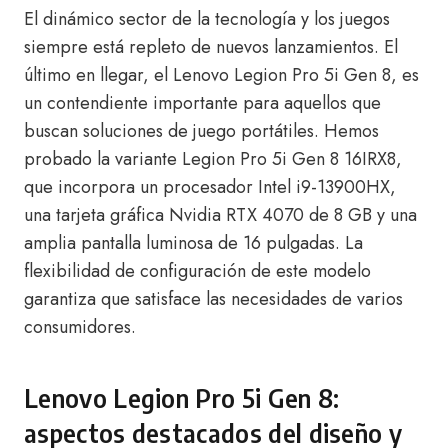
El dinámico sector de la tecnología y los juegos
siempre está repleto de nuevos lanzamientos. El
último en llegar, el Lenovo Legion Pro 5i Gen 8, es
un contendiente importante para aquellos que
buscan soluciones de juego portátiles. Hemos
probado la variante Legion Pro 5i Gen 8 16IRX8,
que incorpora un procesador Intel i9-13900HX,
una tarjeta gráfica Nvidia RTX 4070 de 8 GB y una
amplia pantalla luminosa de 16 pulgadas. La
flexibilidad de configuración de este modelo
garantiza que satisface las necesidades de varios
consumidores.
Lenovo Legion Pro 5i Gen 8:
aspectos destacados del diseño y