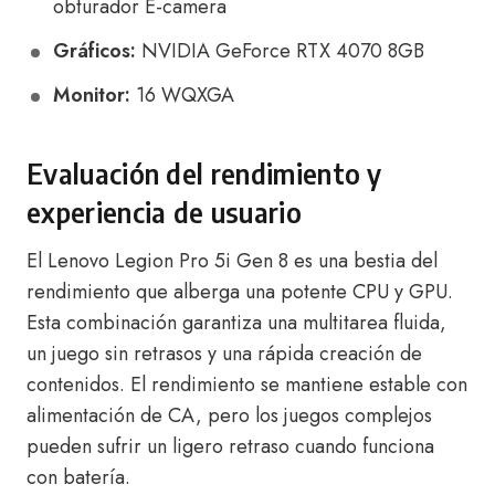
obturador E-camera
Gráficos:
NVIDIA GeForce RTX 4070 8GB
Monitor:
16 WQXGA
Evaluación del rendimiento y
experiencia de usuario
El Lenovo Legion Pro 5i Gen 8 es una bestia del
rendimiento que alberga una potente CPU y GPU.
Esta combinación garantiza una multitarea fluida,
un juego sin retrasos y una rápida creación de
contenidos. El rendimiento se mantiene estable con
alimentación de CA, pero los juegos complejos
pueden sufrir un ligero retraso cuando funciona
con batería.