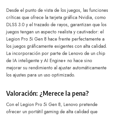
Desde el punto de vista de los juegos, las funciones
críticas que ofrece la tarjeta gráfica Nvidia, como
DLSS 3.0 y el trazado de rayos, garantizan que los
juegos tengan un aspecto realista y cautivador: el
Legion Pro 5i Gen 8 hace frente perfectamente a
los juegos gráficamente exigentes con alta calidad.
La incorporación por parte de Lenovo de un chip
de IA inteligente y AI Engine+ no hace sino
mejorar su rendimiento al ajustar automáticamente
los ajustes para un uso optimizado.
Valoración: ¿Merece la pena?
Con el Legion Pro 5i Gen 8, Lenovo pretende
ofrecer un portátil gaming de alta calidad que