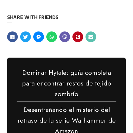
SHARE WITH FRIENDS
Dominar Hytale: guía completa
para encontrar restos de tejido
sombrío
Desentrañando el misterio del
retraso de la serie Warhammer de
Amazon