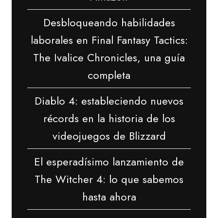
Desbloqueando habilidades
laborales en Final Fantasy Tactics:
The Ivalice Chronicles, una guía
completa
Diablo 4: estableciendo nuevos
récords en la historia de los
videojuegos de Blizzard
El esperadísimo lanzamiento de
The Witcher 4: lo que sabemos
hasta ahora