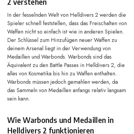
2 verstehen
In der fesselnden Welt von Helldivers 2 werden die
Spieler schnell feststellen, dass das Freischalten von
Waffen nicht so einfach ist wie in anderen Spielen.
Der Schlüssel zum Hinzufügen neuer Waffen zu
deinem Arsenal liegt in der Verwendung von
Medaillen und Warbonds. Warbonds sind das
Äquivalent zu den Battle Passes in Helldivers 2, die
alles von Kosmetika bis hin zu Waffen enthalten.
Warbonds müssen jedoch gemahlen werden, da
das Sammeln von Medaillen anfangs relativ langsam
sein kann.
Wie Warbonds und Medaillen in
Helldivers 2 funktionieren