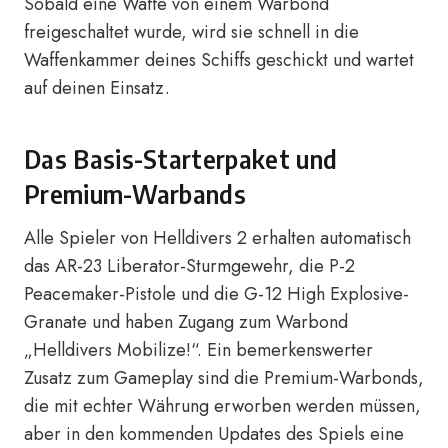
Sobald eine Waffe von einem Warbond
freigeschaltet wurde, wird sie schnell in die
Waffenkammer deines Schiffs geschickt und wartet
auf deinen Einsatz.
Das Basis-Starterpaket und
Premium-Warbands
Alle Spieler von Helldivers 2 erhalten automatisch
das AR-23 Liberator-Sturmgewehr, die P-2
Peacemaker-Pistole und die G-12 High Explosive-
Granate und haben Zugang zum Warbond
„Helldivers Mobilize!“. Ein bemerkenswerter
Zusatz zum Gameplay sind die Premium-Warbonds,
die mit echter Währung erworben werden müssen,
aber in den kommenden Updates des Spiels eine