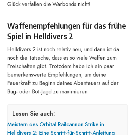
Glück verfallen die Warbonds nicht!
Waffenempfehlungen für das frühe
Spiel in Helldivers 2
Helldivers 2 ist noch relativ neu, und dann ist da
noch die Tatsache, dass es so viele Waffen zum
Freischalten gibt. Trotzdem habe ich ein paar
bemerkenswerte Empfehlungen, um deine
Feuerkraft zu Beginn deines Abenteuers auf der
Bug- oder Bot-Jagd zu maximieren:
Lesen Sie auch:
Meistern des Orbital Railcannon Strike in
Helldivers 2: Eine Schritt-für-Schritt-Anleitung