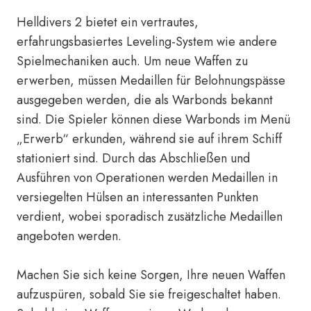
Helldivers 2 bietet ein vertrautes,
erfahrungsbasiertes Leveling-System wie andere
Spielmechaniken auch. Um neue Waffen zu
erwerben, müssen Medaillen für Belohnungspässe
ausgegeben werden, die als Warbonds bekannt
sind. Die Spieler können diese Warbonds im Menü
„Erwerb“ erkunden, während sie auf ihrem Schiff
stationiert sind. Durch das Abschließen und
Ausführen von Operationen werden Medaillen in
versiegelten Hülsen an interessanten Punkten
verdient, wobei sporadisch zusätzliche Medaillen
angeboten werden.
Machen Sie sich keine Sorgen, Ihre neuen Waffen
aufzuspüren, sobald Sie sie freigeschaltet haben.