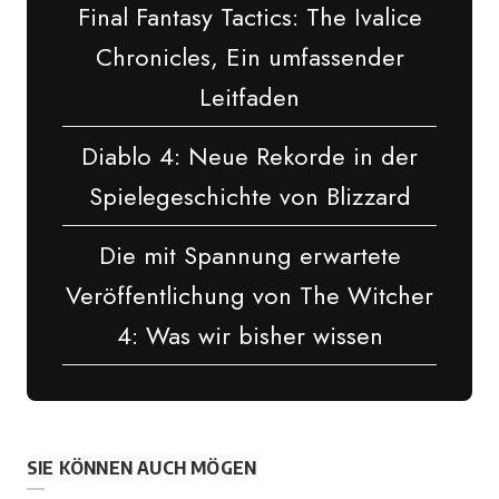
Final Fantasy Tactics: The Ivalice
Chronicles, Ein umfassender
Leitfaden
Diablo 4: Neue Rekorde in der
Spielegeschichte von Blizzard
Die mit Spannung erwartete
Veröffentlichung von The Witcher
4: Was wir bisher wissen
SIE KÖNNEN AUCH MÖGEN