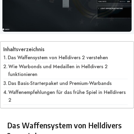
Inhaltsverzeichnis
Das Waffensystem von Helldivers 2 verstehen
Wie Warbonds und Medaillen in Helldivers 2
funktionieren
Das Basis-Starterpaket und Premium-Warbands
Waffenempfehlungen für das frühe Spiel in Helldivers
2
Das Waffensystem von Helldivers