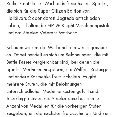
Reihe zusätzlicher Warbonds freischalten. Spieler,
die sich für die Super Citizen Edition von
Helldivers 2 oder deren Upgrade entschieden
haben, erhalten die MP-98 Knight Maschinenpistole
und das Steeled Veterans Warband.
Schauen wir uns die Warbonds ein wenig genauer
an. Dabei handelt es sich um Belohnungen, die mit
Battle Passes vergleichbar sind, bei denen die
Spieler Medaillen ausgeben, um Waffen, Rüstungen
und andere Kosmetika freizuschalten. Es gibt
mehrere Stufen, die mit Belohnungen
unterschiedlicher Medaillenkosten gefüllt sind.
Allerdings müssen die Spieler eine bestimmte
Anzahl von Medaillen für die vorherigen Stufen
ausgeben, um die nächsten freizuschalten. Und zum