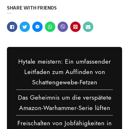
SHARE WITH FRIENDS
Hytale meistern: Ein umfassender
Leitfaden zum Auffinden von
Schattengewebe-Fetzen
Das Geheimnis um die verspätete
Amazon-Warhammer-Serie lüften
Freischalten von Jobfähigkeiten in