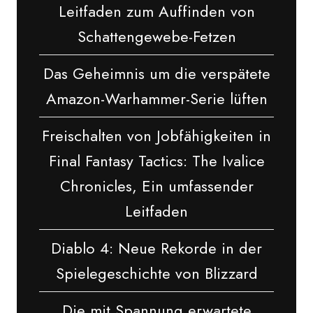
Leitfaden zum Auffinden von
Schattengewebe-Fetzen
Das Geheimnis um die verspätete
Amazon-Warhammer-Serie lüften
Freischalten von Jobfähigkeiten in
Final Fantasy Tactics: The Ivalice
Chronicles, Ein umfassender
Leitfaden
Diablo 4: Neue Rekorde in der
Spielegeschichte von Blizzard
Die mit Spannung erwartete