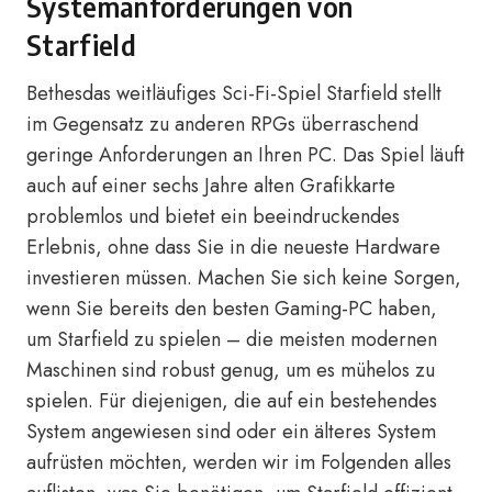
Systemanforderungen von
Starfield
Bethesdas weitläufiges Sci-Fi-Spiel Starfield stellt
im Gegensatz zu anderen RPGs überraschend
geringe Anforderungen an Ihren PC. Das Spiel läuft
auch auf einer sechs Jahre alten Grafikkarte
problemlos und bietet ein beeindruckendes
Erlebnis, ohne dass Sie in die neueste Hardware
investieren müssen. Machen Sie sich keine Sorgen,
wenn Sie bereits den besten Gaming-PC haben,
um Starfield zu spielen – die meisten modernen
Maschinen sind robust genug, um es mühelos zu
spielen. Für diejenigen, die auf ein bestehendes
System angewiesen sind oder ein älteres System
aufrüsten möchten, werden wir im Folgenden alles