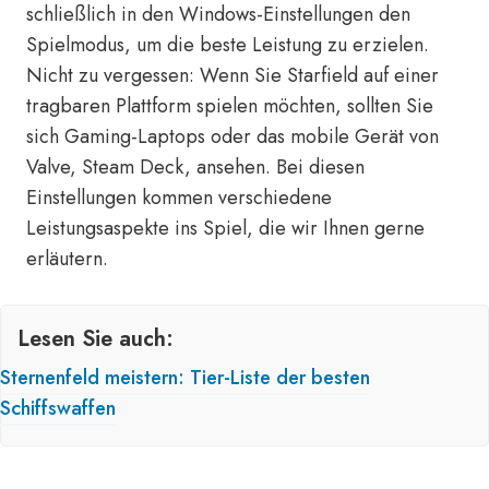
schließlich in den Windows-Einstellungen den
Spielmodus, um die beste Leistung zu erzielen.
Nicht zu vergessen: Wenn Sie Starfield auf einer
tragbaren Plattform spielen möchten, sollten Sie
sich Gaming-Laptops oder das mobile Gerät von
Valve, Steam Deck, ansehen. Bei diesen
Einstellungen kommen verschiedene
Leistungsaspekte ins Spiel, die wir Ihnen gerne
erläutern.
Lesen Sie auch:
Sternenfeld meistern: Tier-Liste der besten
Schiffswaffen