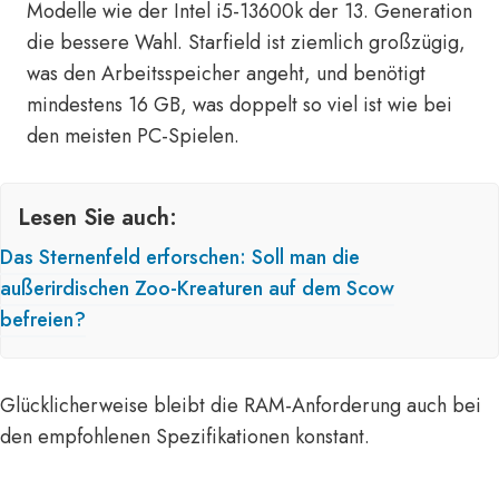
Modelle wie der Intel i5-13600k der 13. Generation
die bessere Wahl. Starfield ist ziemlich großzügig,
was den Arbeitsspeicher angeht, und benötigt
mindestens 16 GB, was doppelt so viel ist wie bei
den meisten PC-Spielen.
Lesen Sie auch:
Das Sternenfeld erforschen: Soll man die
außerirdischen Zoo-Kreaturen auf dem Scow
befreien?
Glücklicherweise bleibt die RAM-Anforderung auch bei
den empfohlenen Spezifikationen konstant.