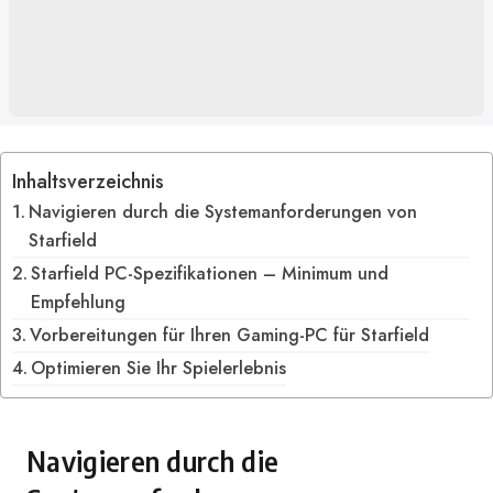
Inhaltsverzeichnis
Navigieren durch die Systemanforderungen von
Starfield
Starfield PC-Spezifikationen – Minimum und
Empfehlung
Vorbereitungen für Ihren Gaming-PC für Starfield
Optimieren Sie Ihr Spielerlebnis
Navigieren durch die