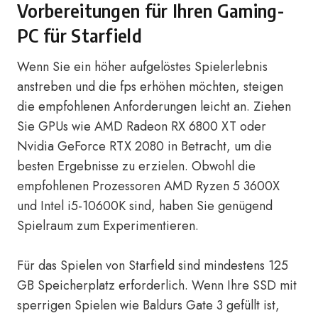
Vorbereitungen für Ihren Gaming-
PC für Starfield
Wenn Sie ein höher aufgelöstes Spielerlebnis
anstreben und die fps erhöhen möchten, steigen
die empfohlenen Anforderungen leicht an. Ziehen
Sie GPUs wie AMD Radeon RX 6800 XT oder
Nvidia GeForce RTX 2080 in Betracht, um die
besten Ergebnisse zu erzielen. Obwohl die
empfohlenen Prozessoren AMD Ryzen 5 3600X
und Intel i5-10600K sind, haben Sie genügend
Spielraum zum Experimentieren.
Für das Spielen von Starfield sind mindestens 125
GB Speicherplatz erforderlich. Wenn Ihre SSD mit
sperrigen Spielen wie Baldurs Gate 3 gefüllt ist,