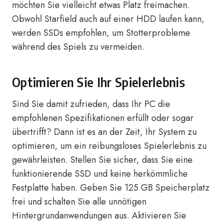
möchten Sie vielleicht etwas Platz freimachen.
Obwohl Starfield auch auf einer HDD laufen kann,
werden SSDs empfohlen, um Stotterprobleme
während des Spiels zu vermeiden.
Optimieren Sie Ihr Spielerlebnis
Sind Sie damit zufrieden, dass Ihr PC die
empfohlenen Spezifikationen erfüllt oder sogar
übertrifft? Dann ist es an der Zeit, Ihr System zu
optimieren, um ein reibungsloses Spielerlebnis zu
gewährleisten. Stellen Sie sicher, dass Sie eine
funktionierende SSD und keine herkömmliche
Festplatte haben. Geben Sie 125 GB Speicherplatz
frei und schalten Sie alle unnötigen
Hintergrundanwendungen aus. Aktivieren Sie