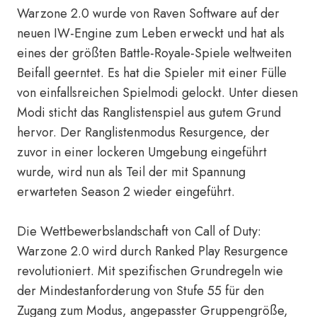
Warzone 2.0 wurde von Raven Software auf der
neuen IW-Engine zum Leben erweckt und hat als
eines der größten Battle-Royale-Spiele weltweiten
Beifall geerntet. Es hat die Spieler mit einer Fülle
von einfallsreichen Spielmodi gelockt. Unter diesen
Modi sticht das Ranglistenspiel aus gutem Grund
hervor. Der Ranglistenmodus Resurgence, der
zuvor in einer lockeren Umgebung eingeführt
wurde, wird nun als Teil der mit Spannung
erwarteten Season 2 wieder eingeführt.
Die Wettbewerbslandschaft von Call of Duty:
Warzone 2.0 wird durch Ranked Play Resurgence
revolutioniert. Mit spezifischen Grundregeln wie
der Mindestanforderung von Stufe 55 für den
Zugang zum Modus, angepasster Gruppengröße,