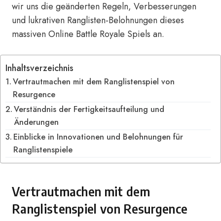
wir uns die geänderten Regeln, Verbesserungen
und lukrativen Ranglisten-Belohnungen dieses
massiven Online Battle Royale Spiels an.
Inhaltsverzeichnis
Vertrautmachen mit dem Ranglistenspiel von
Resurgence
Verständnis der Fertigkeitsaufteilung und
Änderungen
Einblicke in Innovationen und Belohnungen für
Ranglistenspiele
Vertrautmachen mit dem
Ranglistenspiel von Resurgence