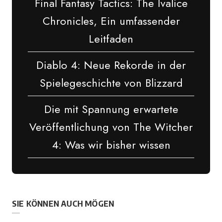
Final Fantasy Tactics: The Ivalice
Chronicles, Ein umfassender
Leitfaden
Diablo 4: Neue Rekorde in der
Spielegeschichte von Blizzard
Die mit Spannung erwartete
Veröffentlichung von The Witcher
4: Was wir bisher wissen
SIE KÖNNEN AUCH MÖGEN