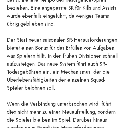
das schnellere Tempo des Resurgence-Spiels
beziehen. Eine angepasste SR für Kills und Assists
wurde ebenfalls eingeführt, da weniger Teams
übrig geblieben sind.
Der Start neuer saisonaler SR-Herausforderungen
bietet einen Bonus für das Erfüllen von Aufgaben,
was Spielern hilft, in den frühen Divisionen schnell
aufzusteigen. Das neue System führt auch SR-
Todesgebühren ein, ein Mechanismus, der die
Überlebensfähigkeiten der einzelnen Squad-
Spieler belohnen soll.
Wenn die Verbindung unterbrochen wird, führt
dies nicht mehr zu einer Neuaufstellung, sondern
die Spieler bleiben im Spiel. Darüber hinaus