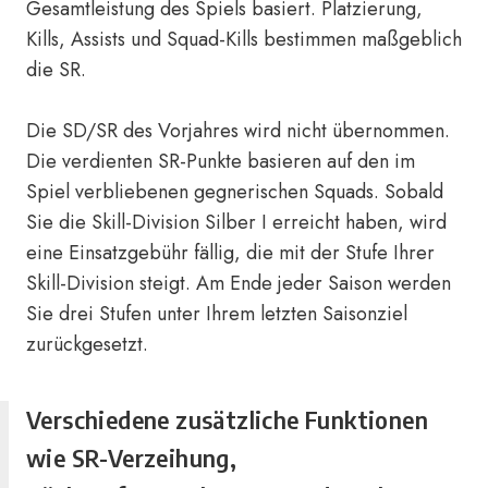
Gesamtleistung des Spiels basiert. Platzierung,
Kills, Assists und Squad-Kills bestimmen maßgeblich
die SR.
Die SD/SR des Vorjahres wird nicht übernommen.
Die verdienten SR-Punkte basieren auf den im
Spiel verbliebenen gegnerischen Squads. Sobald
Sie die Skill-Division Silber I erreicht haben, wird
eine Einsatzgebühr fällig, die mit der Stufe Ihrer
Skill-Division steigt. Am Ende jeder Saison werden
Sie drei Stufen unter Ihrem letzten Saisonziel
zurückgesetzt.
Verschiedene zusätzliche Funktionen
wie SR-Verzeihung,