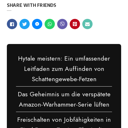
SHARE WITH FRIENDS
Hytale meistern: Ein umfassender
Leitfaden zum Auffinden von
Schattengewebe-Fetzen
Das Geheimnis um die verspätete
Amazon-Warhammer-Serie lüften
Freischalten von Jobfähigkeiten in