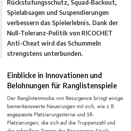
Rückstufungsschutz, Squad-Backout,
Spielabsagen und Suspendierungen
verbessern das Spielerlebnis. Dank der
Null-Toleranz-Politik von RICOCHET
Anti-Cheat wird das Schummeln
strengstens unterbunden.
Einblicke in Innovationen und
Belohnungen für Ranglistenspiele
Der Ranglistenmodus von Resurgence bringt einige
bemerkenswerte Neuerungen mit sich, wie z.B.
angepasste Platzierungssterne und SR-
Platzierungen, die sich auf die Truppenzahl und