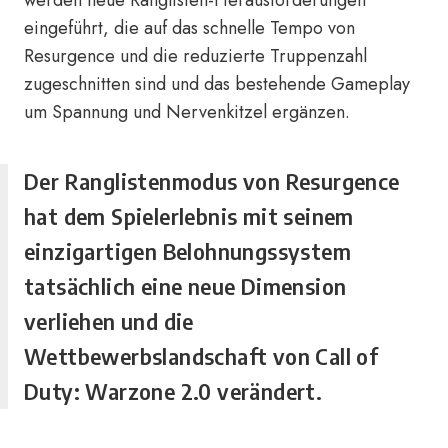
werden neue Ranglisten-Herausforderungen
eingeführt, die auf das schnelle Tempo von
Resurgence und die reduzierte Truppenzahl
zugeschnitten sind und das bestehende Gameplay
um Spannung und Nervenkitzel ergänzen.
Der Ranglistenmodus von Resurgence
hat dem Spielerlebnis mit seinem
einzigartigen Belohnungssystem
tatsächlich eine neue Dimension
verliehen und die
Wettbewerbslandschaft von Call of
Duty: Warzone 2.0 verändert.