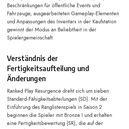
Beschränkungen für öffentliche Events und
Fahrzeuge, ausgearbeiteten Gameplay-Elementen
und Anpassungen des Inventars in der Kaufstation
gewinnt der Modus an Beliebtheit in der
Spielergemeinschaft.
Verständnis der
Fertigkeitsaufteilung und
Änderungen
Ranked Play Resurgence dreht sich um sieben
Standard-Fähigkeitsabteilungen (SD). Mit der
Einführung des Ranglistenspiels in Saison 2
beginnen die Spieler mit Bronze I und erhalten
eine Fertigkeitsbewertung (SR), die auf der