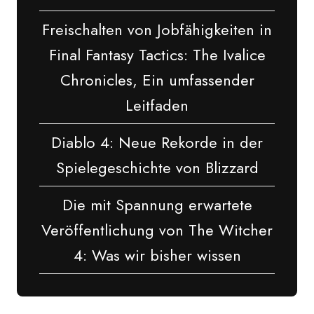
Freischalten von Jobfähigkeiten in
Final Fantasy Tactics: The Ivalice
Chronicles, Ein umfassender
Leitfaden
Diablo 4: Neue Rekorde in der
Spielegeschichte von Blizzard
Die mit Spannung erwartete
Veröffentlichung von The Witcher
4: Was wir bisher wissen