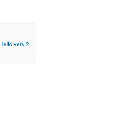
elldivers 2