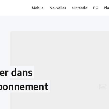
Mobile
Nouvelles
Nintendo
PC
Pla
er dans
 abonnement