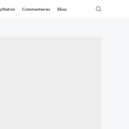
yStation
Commentaires
Xbox