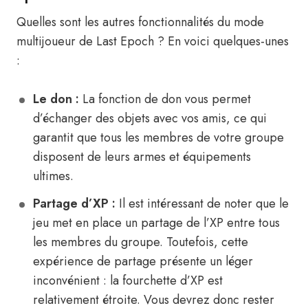
Quelles sont les autres fonctionnalités du mode
multijoueur de Last Epoch ? En voici quelques-unes
:
Le don :
La fonction de don vous permet
d’échanger des objets avec vos amis, ce qui
garantit que tous les membres de votre groupe
disposent de leurs armes et équipements
ultimes.
Partage d’XP :
Il est intéressant de noter que le
jeu met en place un partage de l’XP entre tous
les membres du groupe. Toutefois, cette
expérience de partage présente un léger
inconvénient : la fourchette d’XP est
relativement étroite. Vous devrez donc rester