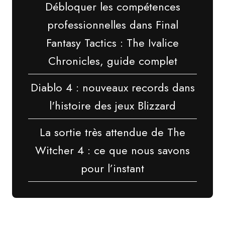
Débloquer les compétences
professionnelles dans Final
Fantasy Tactics : The Ivalice
Chronicles, guide complet
Diablo 4 : nouveaux records dans
l'histoire des jeux Blizzard
La sortie très attendue de The
Witcher 4 : ce que nous savons
pour l’instant