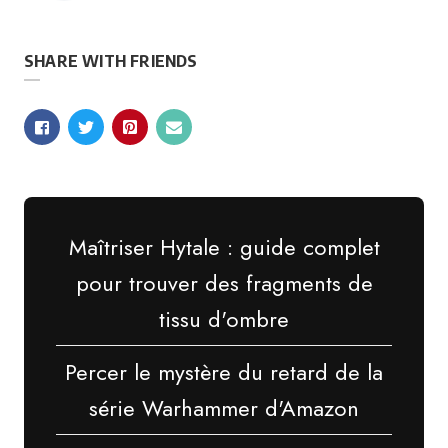
SHARE WITH FRIENDS
Maîtriser Hytale : guide complet
pour trouver des fragments de
tissu d'ombre
Percer le mystère du retard de la
série Warhammer d'Amazon