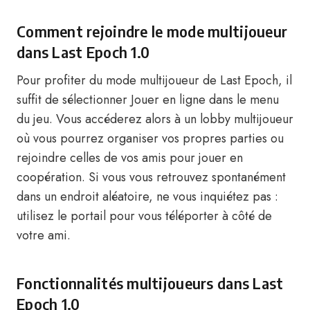
Comment rejoindre le mode multijoueur
dans Last Epoch 1.0
Pour profiter du mode multijoueur de Last Epoch, il
suffit de sélectionner Jouer en ligne dans le menu
du jeu. Vous accéderez alors à un lobby multijoueur
où vous pourrez organiser vos propres parties ou
rejoindre celles de vos amis pour jouer en
coopération. Si vous vous retrouvez spontanément
dans un endroit aléatoire, ne vous inquiétez pas :
utilisez le portail pour vous téléporter à côté de
votre ami.
Fonctionnalités multijoueurs dans Last
Epoch 1.0