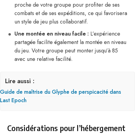
proche de votre groupe pour profiter de ses
combats et de ses expéditions, ce qui favorisera
un style de jeu plus collaboratif.
Une montée en niveau facile :
L’expérience
partagée facilite également la montée en niveau
du jeu. Votre groupe peut monter jusqu’à 85
avec une relative facilité.
Lire aussi :
Guide de maîtrise du Glyphe de perspicacité dans
Last Epoch
Considérations pour l’hébergement