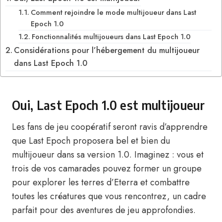
Comment rejoindre le mode multijoueur dans Last
Epoch 1.0
Fonctionnalités multijoueurs dans Last Epoch 1.0
Considérations pour l’hébergement du multijoueur
dans Last Epoch 1.0
Oui, Last Epoch 1.0 est multijoueur
Les fans de jeu coopératif seront ravis d’apprendre
que Last Epoch proposera bel et bien du
multijoueur dans sa version 1.0. Imaginez : vous et
trois de vos camarades pouvez former un groupe
pour explorer les terres d’Eterra et combattre
toutes les créatures que vous rencontrez, un cadre
parfait pour des aventures de jeu approfondies.