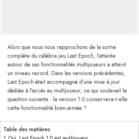
Alors que nous nous rapprochons de la sortie
complète du célèbre jeu Last Epoch, l’attente
autour de ses fonctionnalités multijoueurs a atteint
un niveau record. Dans les versions précédentes,
Last Epoch était accompagné d’une mise à jour
dédiée à l’accès au multijoueur, ce qui soulevait la
question suivante : la version 1.0 conservera-t-elle
cette fonctionnalité bien-aimée ?
Table des matières
Oui, Last Epoch 1.0 est multijoueur