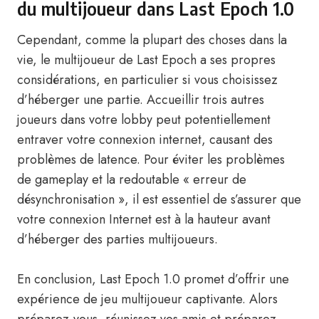
du multijoueur dans Last Epoch 1.0
Cependant, comme la plupart des choses dans la
vie, le multijoueur de Last Epoch a ses propres
considérations, en particulier si vous choisissez
d’héberger une partie. Accueillir trois autres
joueurs dans votre lobby peut potentiellement
entraver votre connexion internet, causant des
problèmes de latence. Pour éviter les problèmes
de gameplay et la redoutable « erreur de
désynchronisation », il est essentiel de s’assurer que
votre connexion Internet est à la hauteur avant
d’héberger des parties multijoueurs.
En conclusion, Last Epoch 1.0 promet d’offrir une
expérience de jeu multijoueur captivante. Alors