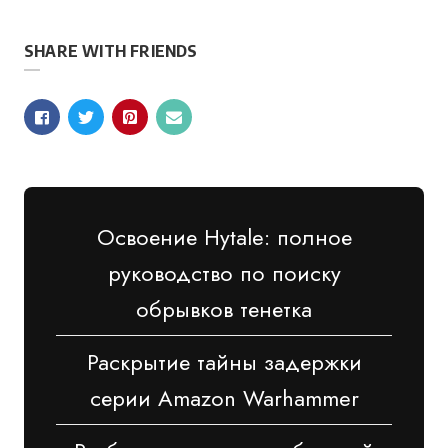
SHARE WITH FRIENDS
Освоение Hytale: полное
руководство по поиску
обрывков тенетка
Раскрытие тайны задержки
серии Amazon Warhammer