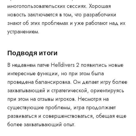
многопользовательских сессиях. Хорошая
новость заключается в том, что разработчики
знают об этих проблемах и уже работают над их
устранением.
Подводя итоги
В недавнем патче Helldivers 2 появились новые
интересные функции, но при этом была
проведена балансировка. Он делает игру более
захватывающей и стратегической, ориентируясь
при этом на отзывы игроков. Несмотря на
существующие проблемы, игра продолжает
развиваться и совершенствоваться, обещая еще
более захватывающий опыт.