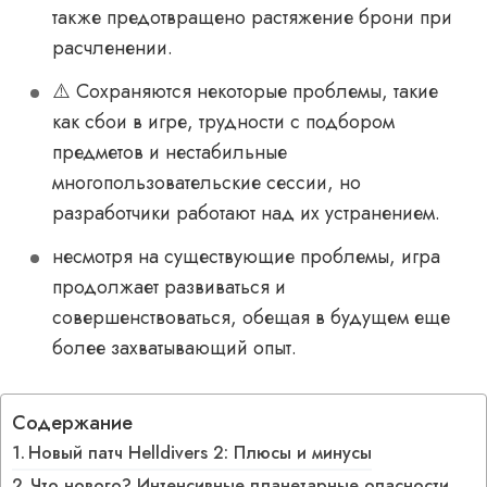
также предотвращено растяжение брони при
расчленении.
⚠️ Сохраняются некоторые проблемы, такие
как сбои в игре, трудности с подбором
предметов и нестабильные
многопользовательские сессии, но
разработчики работают над их устранением.
несмотря на существующие проблемы, игра
продолжает развиваться и
совершенствоваться, обещая в будущем еще
более захватывающий опыт.
Содержание
Новый патч Helldivers 2: Плюсы и минусы
Что нового? Интенсивные планетарные опасности