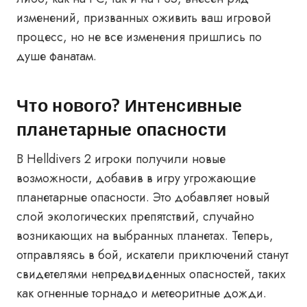
изменений, призванных оживить ваш игровой
процесс, но не все изменения пришлись по
душе фанатам.
Что нового? Интенсивные
планетарные опасности
В Helldivers 2 игроки получили новые
возможности, добавив в игру угрожающие
планетарные опасности. Это добавляет новый
слой экологических препятствий, случайно
возникающих на выбранных планетах. Теперь,
отправляясь в бой, искатели приключений станут
свидетелями непредвиденных опасностей, таких
как огненные торнадо и метеоритные дожди.