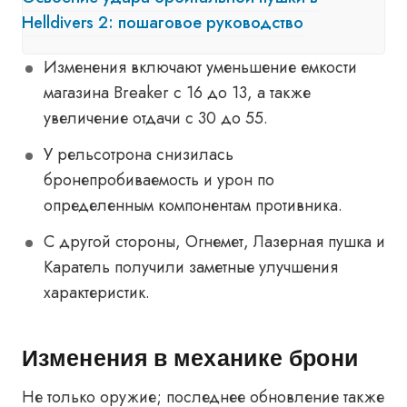
Helldivers 2: пошаговое руководство
Изменения включают уменьшение емкости
магазина Breaker с 16 до 13, а также
увеличение отдачи с 30 до 55.
У рельсотрона снизилась
бронепробиваемость и урон по
определенным компонентам противника.
С другой стороны, Огнемет, Лазерная пушка и
Каратель получили заметные улучшения
характеристик.
Изменения в механике брони
Не только оружие; последнее обновление также