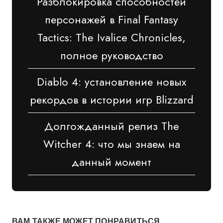
Разблокировка способностей
персонажей в Final Fantasy
Tactics: The Ivalice Chronicles,
полное руководство
Diablo 4: установление новых
рекордов в истории игр Blizzard
Долгожданный релиз The
Witcher 4: что мы знаем на
данный момент
ВАМ ТАКЖЕ МОЖЕТ ПОНРАВИТЬСЯ