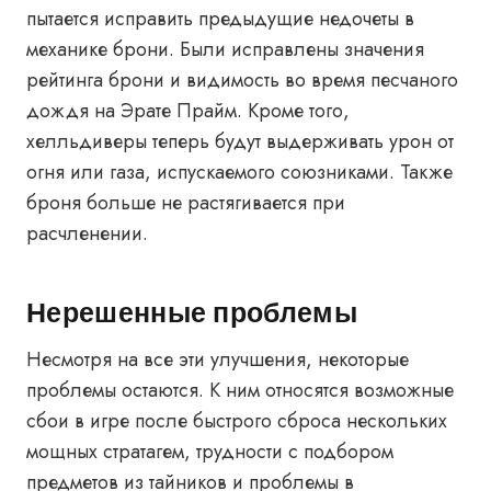
пытается исправить предыдущие недочеты в
механике брони. Были исправлены значения
рейтинга брони и видимость во время песчаного
дождя на Эрате Прайм. Кроме того,
хелльдиверы теперь будут выдерживать урон от
огня или газа, испускаемого союзниками. Также
броня больше не растягивается при
расчленении.
Нерешенные проблемы
Несмотря на все эти улучшения, некоторые
проблемы остаются. К ним относятся возможные
сбои в игре после быстрого сброса нескольких
мощных стратагем, трудности с подбором
предметов из тайников и проблемы в