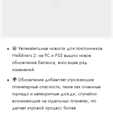
😁 Увлекательные новости для поклонников
Helldivers 2: на PC и PS5 вышло новое
обновление баланса, вносящее ряд
изменений.
🌍 Обновление добавляет угрожающие
планетарные опасности, такие как огненные
торнадо и метеоритные дожди, случайно
возникающие на отдельных планетах, что
делает игровой процесс более