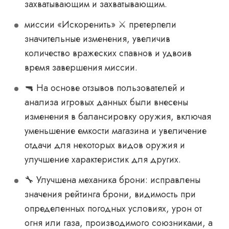
захватывающим и захватывающим.
миссии «Искоренить» ⚔️ претерпели
значительные изменения, увеличив
количество вражеских спавнов и удвоив
время завершения миссии.
🔫 На основе отзывов пользователей и
анализа игровых данных были внесены
изменения в балансировку оружия, включая
уменьшение емкости магазина и увеличение
отдачи для некоторых видов оружия и
улучшение характеристик для других.
🔧 Улучшена механика брони: исправлены
значения рейтинга брони, видимость при
определенных погодных условиях, урон от
огня или газа, производимого союзниками, а