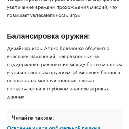
увеличение времени прохождения миссий, что
повышает увлекательность игры.
Балансировка оружия:
Дизайнер игры Алекс Кравченко объявил о
внесении изменений, направленных на
поддержание равновесия между более мощным
и универсальным оружием. Изменения баланса
основаны на многочисленных отзывах
пользователей и глубоком анализе игровых
данных.
Читайте также:
Освоение удара орбитальной пушки в