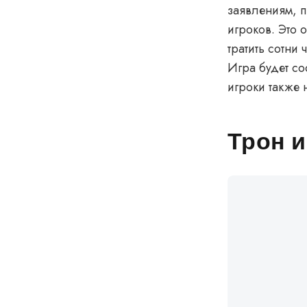
заявлениям, п
игроков. Это 
тратить сотни
Игра будет со
игроки также 
Трон и