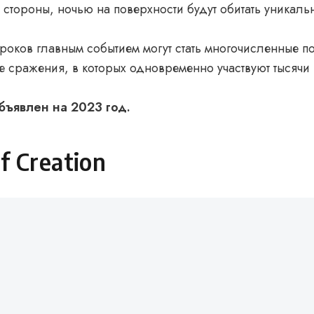
 стороны, ночью на поверхности будут обитать уникаль
роков главным событием могут стать многочисленные п
е сражения, в которых одновременно участвуют тысячи 
бъявлен на 2023 год.
f Creation