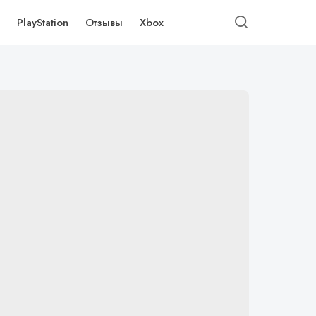
PlayStation
Отзывы
Xbox